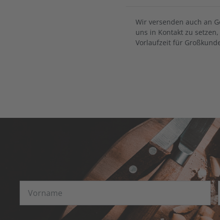
Wir versenden auch an Ges
uns in Kontakt zu setzen
Vorlaufzeit für Großkun