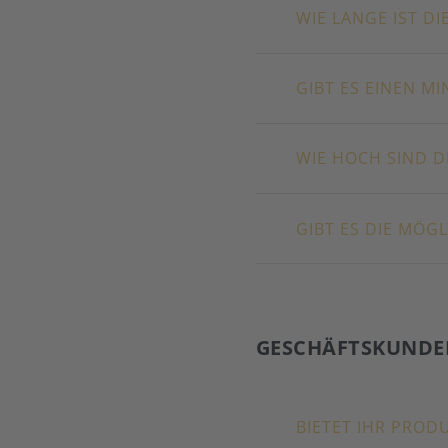
WIE LANGE IST DIE
GIBT ES EINEN M
WIE HOCH SIND D
GIBT ES DIE MÖG
GESCHÄFTSKUNDE
BIETET IHR PRO