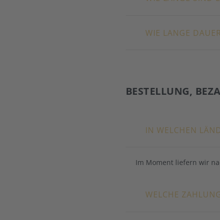
WIE LANGE DAUER
BESTELLUNG, BEZ
IN WELCHEN LÄN
Im Moment liefern wir na
WELCHE ZAHLUNG