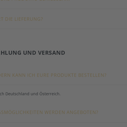
T DIE LIEFERUNG?
AHLUNG UND VERSAND
DERN KANN ICH EURE PRODUKTE BESTELLEN?
ch Deutschland und Österreich.
SMÖGLICHKEITEN WERDEN ANGEBOTEN?