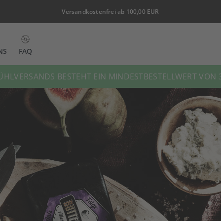
Versandkostenfrei ab 100,00 EUR
NS
FAQ
HLVERSANDS BESTEHT EIN MINDESTBESTELLWERT VON 3