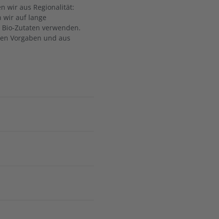
n wir aus Regionalität:
 wir auf lange
e Bio-Zutaten verwenden.
ngen Vorgaben und aus