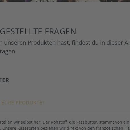
 GESTELLTE FRAGEN
 unseren Produkten hast, findest du in dieser A
Fragen.
TER
 EURE PRODUKTE?
tellen wir selbst her. Der Rohstoff, die Fassbutter, stammt von ein
u. Unsere Käsesorten beziehen wir direkt von den französischen Hä