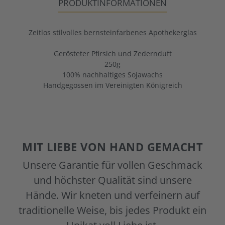
PRODUKTINFORMATIONEN
Zeitlos stilvolles bernsteinfarbenes Apothekerglas
Gerösteter Pfirsich und Zedernduft
250g
100% nachhaltiges Sojawachs
Handgegossen im Vereinigten Königreich
MIT LIEBE VON HAND GEMACHT
Unsere Garantie für vollen Geschmack
und höchster Qualität sind unsere
Hände. Wir kneten und verfeinern auf
traditionelle Weise, bis jedes Produkt ein