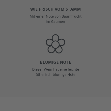
WIE FRISCH VOM STAMM
Mit einer Note von Baumfrucht
im Gaumen
BLUMIGE NOTE
Dieser Wein hat eine leichte
ätherisch-blumige Note