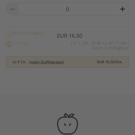
Noch 2 verfügbar!
EUR 16,50
1
x
1 Stk. (EUR 16,50 / 1 Stk.)
1 x 1 Stk.
Noch 2 verfügbar!
ab
1
Stk.
(mehr Staffelpreise)
EUR 16,50/Stk.