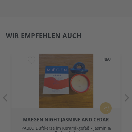
WIR EMPFEHLEN AUCH
NEU
MAEGEN NIGHT JASMINE AND CEDAR
PABLO Duftkerze im Keramikgefäß • Jasmin &