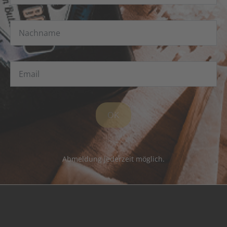
OK
Abmeldung jederzeit möglich.