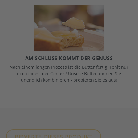
AM SCHLUSS KOMMT DER GENUSS
Nach einem langen Prozess ist die Butter fertig. Fehlt nur
noch eines: der Genuss! Unsere Butter können Sie
unendlich kombinieren - probieren Sie es aus!
BEWERTE DIESES PRODUKT