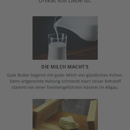
Unikat voll Liebe ist.
DIE MILCH MACHT'S
Gute Butter beginnt mit guter Milch von glücklichen Kühen.
Denn artgerechte Haltung schmeckt man! Unser Rohstoff
stammt von einer familiengeführten Käserei im Allgäu.