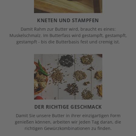
KNETEN UND STAMPFEN
Damit Rahm zur Butter wird, braucht es eines:
Muskelschmalz. Im Butterfass wird gestampft, gestampft,
gestampft - bis die Butterbasis fest und cremig ist.
DER RICHTIGE GESCHMACK
Damit Sie unsere Butter in ihrer einzigartigen Form
genießen können, arbeiten wir jeden Tag daran, die
richtigen Gewürzkombinationen zu finden.