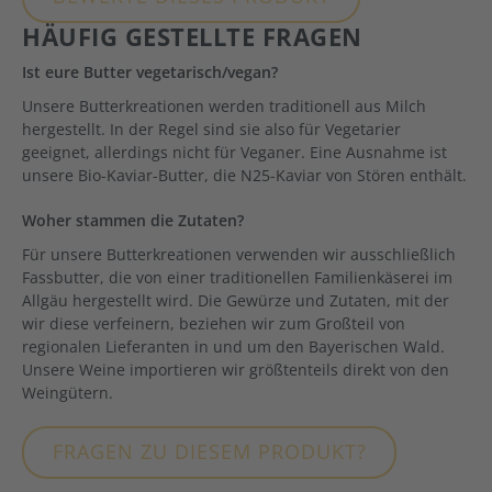
HÄUFIG GESTELLTE FRAGEN
Ist eure Butter vegetarisch/vegan?
Unsere Butterkreationen werden traditionell aus Milch
hergestellt. In der Regel sind sie also für Vegetarier
geeignet, allerdings nicht für Veganer. Eine Ausnahme ist
unsere Bio-Kaviar-Butter, die N25-Kaviar von Stören enthält.
Woher stammen die Zutaten?
Für unsere Butterkreationen verwenden wir ausschließlich
Fassbutter, die von einer traditionellen Familienkäserei im
Allgäu hergestellt wird. Die Gewürze und Zutaten, mit der
wir diese verfeinern, beziehen wir zum Großteil von
regionalen Lieferanten in und um den Bayerischen Wald.
Unsere Weine importieren wir größtenteils direkt von den
Weingütern.
FRAGEN ZU DIESEM PRODUKT?