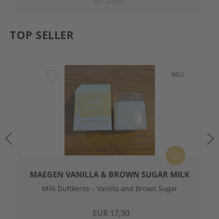
auf Lager!
TOP SELLER
NEU
MAEGEN VANILLA & BROWN SUGAR MILK
CANDLE
Milk Duftkerze – Vanilla and Brown Sugar
EUR 17,90