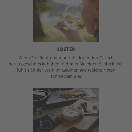
KOSTEN
Wenn Sie die Aromen bereits durch den Geruch
herausgeschmeckt haben, nehmen Sie einen Schluck. Wie
fühlt sich der Wein im Gaumen an? Welche Noten
schmecken Sie?