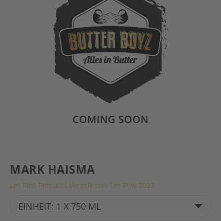
MARK HAISMA
Les Pins Pernand-Vergelesses Les Pins 2022
EINHEIT: 1 X 750 ML