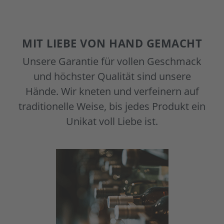
MIT LIEBE VON HAND GEMACHT
Unsere Garantie für vollen Geschmack
und höchster Qualität sind unsere
Hände. Wir kneten und verfeinern auf
traditionelle Weise, bis jedes Produkt ein
Unikat voll Liebe ist.