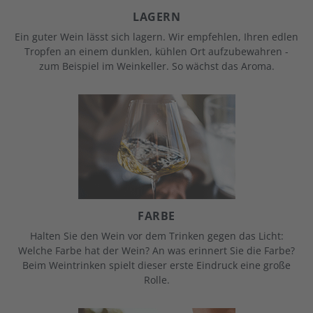
LAGERN
Ein guter Wein lässt sich lagern. Wir empfehlen, Ihren edlen
Tropfen an einem dunklen, kühlen Ort aufzubewahren -
zum Beispiel im Weinkeller. So wächst das Aroma.
FARBE
Halten Sie den Wein vor dem Trinken gegen das Licht:
Welche Farbe hat der Wein? An was erinnert Sie die Farbe?
Beim Weintrinken spielt dieser erste Eindruck eine große
Rolle.