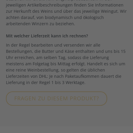
jeweiligen Artikelbeschreibungen finden Sie Informationen
zur Herkunft des Weins und über das jeweilige Weingut. Wir
achten darauf, von biodynamisch und ökologisch
arbeitenden Winzern zu beziehen.
Mit welcher Lieferzeit kann ich rechnen?
In der Regel bearbeiten und versenden wir alle
Bestellungen, die Butter und Käse enthalten und uns bis 15
Uhr erreichen, am selben Tag, sodass die Lieferung
meistens am Folgetag bis Mittag erfolgt. Handelt es sich um
eine reine Weinbestellung, so gelten die üblichen
Lieferzeiten von DHL: Je nach Paketaufkommen dauert die
Lieferung in der Regel 1 bis 3 Werktage.
FRAGEN ZU DIESEM PRODUKT?