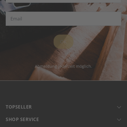
OK
Abmeldung jederzeit möglich.
TOPSELLER
SHOP SERVICE