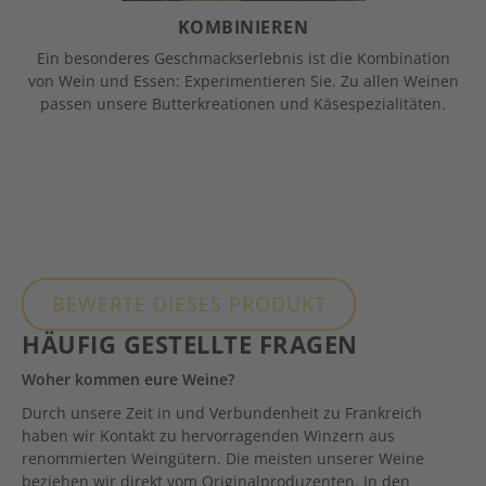
KOMBINIEREN
Ein besonderes Geschmackserlebnis ist die Kombination
von Wein und Essen: Experimentieren Sie. Zu allen Weinen
passen unsere Butterkreationen und Käsespezialitäten.
BEWERTE DIESES PRODUKT
HÄUFIG GESTELLTE FRAGEN
Woher kommen eure Weine?
Durch unsere Zeit in und Verbundenheit zu Frankreich
haben wir Kontakt zu hervorragenden Winzern aus
renommierten Weingütern. Die meisten unserer Weine
beziehen wir direkt vom Originalproduzenten. In den