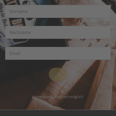
OK
Abmeldung jederzeit möglich.