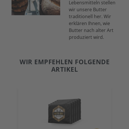
Lebensmitteln stellen
wir unsere Butter
traditionell her. Wir
erklären Ihnen, wie
Butter nach alter Art
produziert wird.
WIR EMPFEHLEN FOLGENDE
ARTIKEL