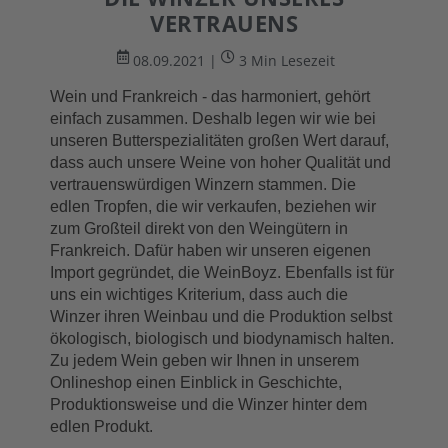
VERTRAUENS
08.09.2021 |
3 Min Lesezeit
Wein und Frankreich - das harmoniert, gehört 
einfach zusammen. Deshalb legen wir wie bei 
unseren Butterspezialitäten großen Wert darauf, 
dass auch unsere Weine von hoher Qualität und 
vertrauenswürdigen Winzern stammen. Die 
edlen Tropfen, die wir verkaufen, beziehen wir 
zum Großteil direkt von den Weingütern in 
Frankreich. Dafür haben wir unseren eigenen 
Import gegründet, die WeinBoyz. Ebenfalls ist für 
uns ein wichtiges Kriterium, dass auch die 
Winzer ihren Weinbau und die Produktion selbst 
ökologisch, biologisch und biodynamisch halten. 
Zu jedem Wein geben wir Ihnen in unserem 
Onlineshop einen Einblick in Geschichte, 
Produktionsweise und die Winzer hinter dem 
edlen Produkt.