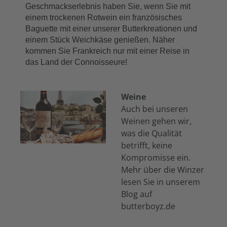
Geschmackserlebnis haben Sie, wenn Sie mit 
einem trockenen Rotwein ein französisches 
Baguette mit einer unserer Butterkreationen und 
einem Stück Weichkäse genießen. Näher 
kommen Sie Frankreich nur mit einer Reise in 
das Land der Connoisseure! 
Weine
Auch bei unseren
Weinen gehen wir,
was die Qualität
betrifft, keine
Kompromisse ein.
Mehr über die Winzer
lesen Sie in unserem
Blog auf
butterboyz.de