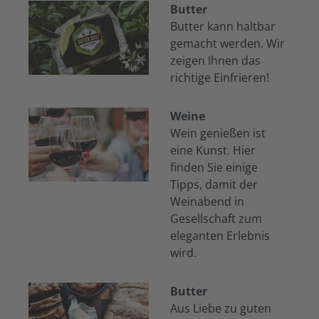
Butter
Butter kann haltbar
gemacht werden. Wir
zeigen Ihnen das
richtige Einfrieren!
Weine
Wein genießen ist
eine Kunst. Hier
finden Sie einige
Tipps, damit der
Weinabend in
Gesellschaft zum
eleganten Erlebnis
wird.
Butter
Aus Liebe zu guten