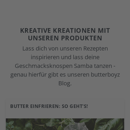
KREATIVE KREATIONEN MIT
UNSEREN PRODUKTEN
Lass dich von unseren Rezepten
inspirieren und lass deine
Geschmacksknospen Samba tanzen -
genau hierfür gibt es unseren butterboyz
Blog.
BUTTER EINFRIEREN: SO GEHT'S!