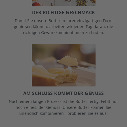
DER RICHTIGE GESCHMACK
Damit Sie unsere Butter in ihrer einzigartigen Form
genießen können, arbeiten wir jeden Tag daran, die
richtigen Gewürzkombinationen zu finden.
AM SCHLUSS KOMMT DER GENUSS
Nach einem langen Prozess ist die Butter fertig. Fehlt nur
noch eines: der Genuss! Unsere Butter können Sie
unendlich kombinieren - probieren Sie es aus!