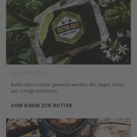
2 MIN LESEZEIT
Butter kann haltbar gemacht werden. Wir zeigen Ihnen
das richtige Einfrieren!
VOM RAHM ZUR BUTTER