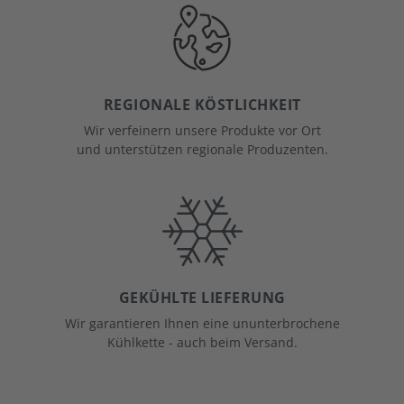
REGIONALE KÖSTLICHKEIT
Wir verfeinern unsere Produkte vor Ort
und unterstützen regionale Produzenten.
GEKÜHLTE LIEFERUNG
Wir garantieren Ihnen eine ununterbrochene
Kühlkette - auch beim Versand.