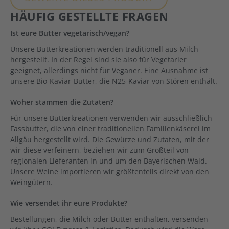
HÄUFIG GESTELLTE FRAGEN
Ist eure Butter vegetarisch/vegan?
Unsere Butterkreationen werden traditionell aus Milch
hergestellt. In der Regel sind sie also für Vegetarier
geeignet, allerdings nicht für Veganer. Eine Ausnahme ist
unsere Bio-Kaviar-Butter, die N25-Kaviar von Stören enthält.
Woher stammen die Zutaten?
Für unsere Butterkreationen verwenden wir ausschließlich
Fassbutter, die von einer traditionellen Familienkäserei im
Allgäu hergestellt wird. Die Gewürze und Zutaten, mit der
wir diese verfeinern, beziehen wir zum Großteil von
regionalen Lieferanten in und um den Bayerischen Wald.
Unsere Weine importieren wir größtenteils direkt von den
Weingütern.
Wie versendet ihr eure Produkte?
Bestellungen, die Milch oder Butter enthalten, versenden