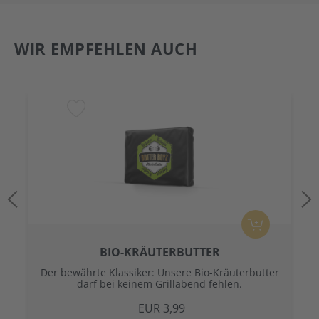
WIR EMPFEHLEN AUCH
BIO-KRÄUTERBUTTER
Der bewährte Klassiker: Unsere Bio-Kräuterbutter
darf bei keinem Grillabend fehlen.
EUR 3,99