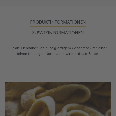
PRODUKTINFORMATIONEN
ZUSATZINFORMATIONEN
Für die Liebhaber von nussig-erdigem Geschmack mit einer 
feinen fruchtigen Note haben wir die ideale Butter.