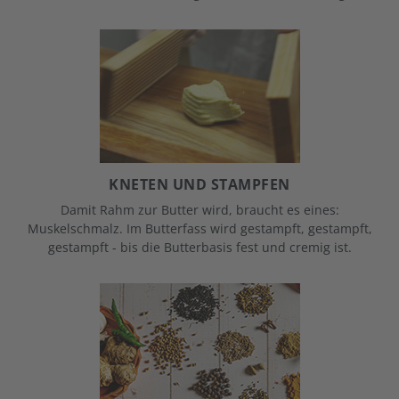
KNETEN UND STAMPFEN
Damit Rahm zur Butter wird, braucht es eines:
Muskelschmalz. Im Butterfass wird gestampft, gestampft,
gestampft - bis die Butterbasis fest und cremig ist.