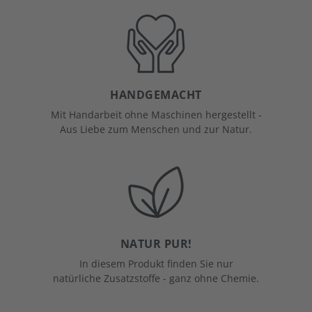
HANDGEMACHT
Mit Handarbeit ohne Maschinen hergestellt -
Aus Liebe zum Menschen und zur Natur.
NATUR PUR!
In diesem Produkt finden Sie nur
natürliche Zusatzstoffe - ganz ohne Chemie.