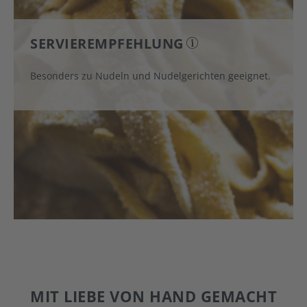
SERVIEREMPFEHLUNG
Besonders zu Nudeln und Nudelgerichten geeignet.
MIT LIEBE VON HAND GEMACHT