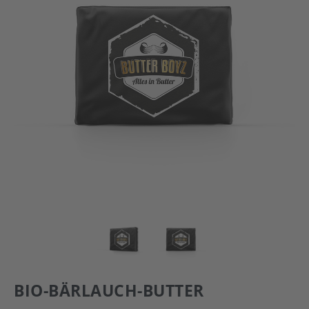
BIO-BÄRLAUCH-BUTTER