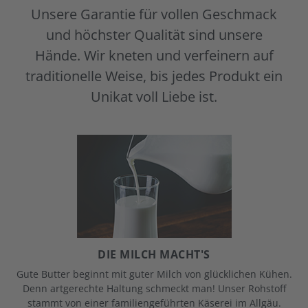
Unsere Garantie für vollen Geschmack
und höchster Qualität sind unsere
Hände. Wir kneten und verfeinern auf
traditionelle Weise, bis jedes Produkt ein
Unikat voll Liebe ist.
DIE MILCH MACHT'S
Gute Butter beginnt mit guter Milch von glücklichen Kühen.
Denn artgerechte Haltung schmeckt man! Unser Rohstoff
stammt von einer familiengeführten Käserei im Allgäu.