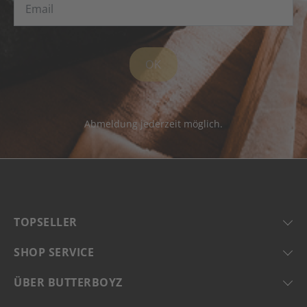
OK
Abmeldung jederzeit möglich.
TOPSELLER
SHOP SERVICE
ÜBER BUTTERBOYZ