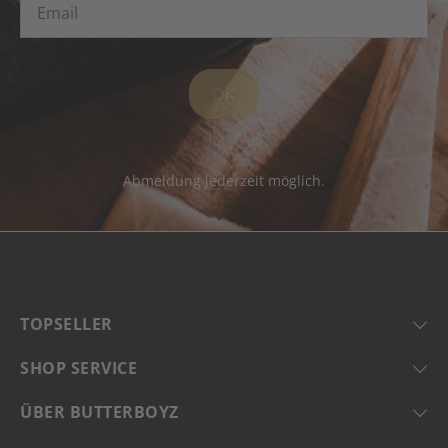
OK
Abmeldung jederzeit möglich.
TOPSELLER
SHOP SERVICE
ÜBER BUTTERBOYZ